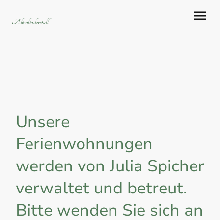
Altenlinderstall
Unsere
Ferienwohnungen
werden von Julia Spicher
verwaltet und betreut.
Bitte wenden Sie sich an