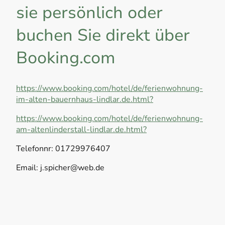
sie persönlich oder
buchen Sie direkt über
Booking.com
https://www.booking.com/hotel/de/ferienwohnung-
im-alten-bauernhaus-lindlar.de.html?
https://www.booking.com/hotel/de/ferienwohnung-
am-altenlinderstall-lindlar.de.html?
Telefonnr: 01729976407
Email: j.spicher@web.de